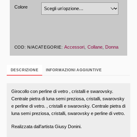
Colore
Accessori
Collane
Donna
COD:
N/A
CATEGORIE:
,
,
DESCRIZIONE
INFORMAZIONI AGGIUNTIVE
Girocollo con perline di vetro , cristalli e swarovsky.
Centrale pietra di luna semi preziosa, cristalli, swarovsky
e perline di vetro. , cristalli e swarovsky. Centrale pietra di
luna semi preziosa, cristalli, swarovsky e perline di vetro.
Realizzata dall’artista Giusy Donini.