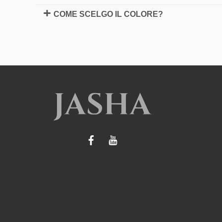
COME SCELGO IL COLORE?