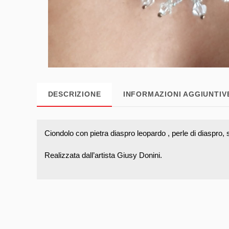
DESCRIZIONE
INFORMAZIONI AGGIUNTIV
Ciondolo con pietra diaspro leopardo , perle di diaspro, s
Realizzata dall’artista Giusy Donini.