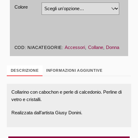
Colore
Accessori
Collane
Donna
COD:
N/A
CATEGORIE:
,
,
DESCRIZIONE
INFORMAZIONI AGGIUNTIVE
Collarino con cabochon e perle di calcedonio. Perline di
vetro e cristalli.
Realizzata dall’artista Giusy Donini.