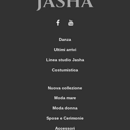
Danza
Ultimi arrivi
Linea studio Jasha
Costumistica
Nuova collezione
Moda mare
Moda donna
Spose e Cerimonie
Accessori